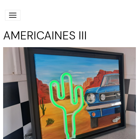
AMERICAINES III