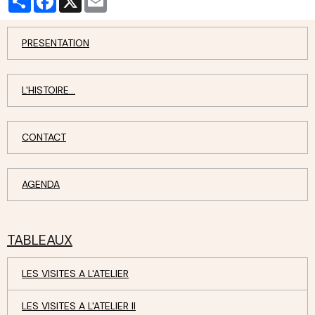
PRESENTATION
L'HISTOIRE...
CONTACT
AGENDA
TABLEAUX
LES VISITES A L'ATELIER
LES VISITES A L'ATELIER II